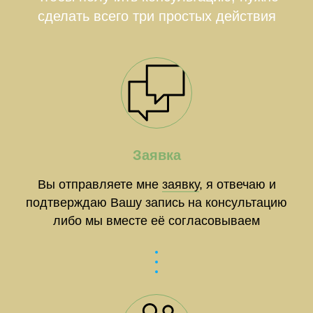
сделать всего три простых действия
Заявка
Вы отправляете мне
заявку
, я отвечаю и
подтверждаю Вашу запись на консультацию
либо мы вместе её согласовываем