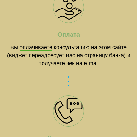
Оплата
Вы
оплачиваете
консультацию на этом сайте
(виджет переадресует Вас на страницу банка) и
получаете чек на e-mail