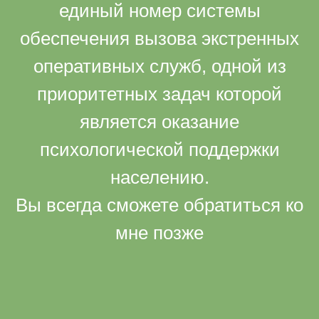
единый номер системы
обеспечения вызова экстренных
оперативных служб, одной из
приоритетных задач которой
является оказание
психологической поддержки
населению.
Вы всегда сможете обратиться ко
мне позже