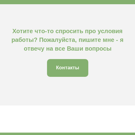
Хотите что-то спросить про условия
работы? Пожалуйста, пишите мне - я
отвечу на все Ваши вопросы
Контакты