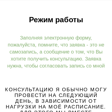
Режим работы
Заполняя электронную форму,
пожалуйста, помните, что заявка - это не
самозапись, а сообщение о том, что Вы
хотите получить консультацию. Заявка
нужна, чтобы согласовать запись со мной
КОНСУЛЬТАЦИЮ Я ОБЫЧНО МОГУ
ПРОВЕСТИ НА СЛЕДУЮЩИЙ
ДЕНЬ, В ЗАВИСИМОСТИ ОТ
НАГРУЗКИ НА МОЁ РАСПИСАНИЕ.