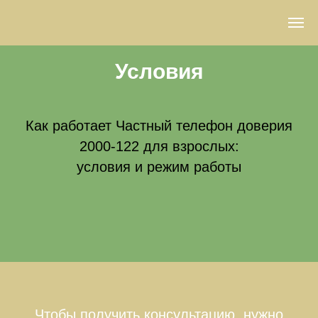
Условия
Как работает Частный телефон доверия
2000-122 для взрослых:
условия и режим работы
Чтобы получить консультацию, нужно