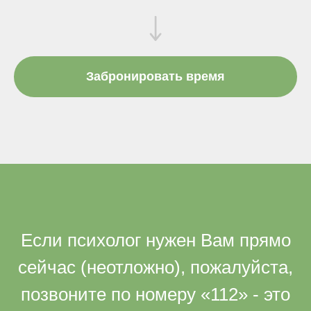
Забронировать время
Если психолог нужен Вам прямо
сейчас (неотложно), пожалуйста,
позвоните по номеру «112» - это