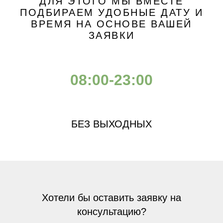
ДЛЯ ЭТОГО МЫ ВМЕСТЕ
ПОДБИРАЕМ УДОБНЫЕ ДАТУ И
ВРЕМЯ НА ОСНОВЕ ВАШЕЙ
ЗАЯВКИ
08:00-23:00
БЕЗ ВЫХОДНЫХ
Хотели бы оставить заявку на
консультацию?